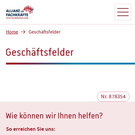
Home
Geschäftsfelder
Geschäftsfelder
Nr. 878354
Wie können wir Ihnen helfen?
So erreichen Sie uns: