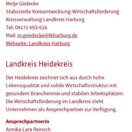
Metje Gödecke
Stabsstelle Kreisentwicklung-Wirtschaftsförderung
Kreisverwaltung Landkreis Harburg
Tel: 04171 693-616
Mail:
m.goedecke@lkharburg.de
Webseite: Landkreis Harburg
Landkreis Heidekreis
Der Heidekreis zeichnet sich aus durch hohe
Lebensqualität und solide Wirtschaftsstruktur mit
gesundem Branchenmix und stabilen Arbeitsplätzen.
Die Wirtschaftsförderung im Landkreis steht
Unternehmen als Ansprechpartner zur Verfügung.
Ansprechpartnerin
Annika Lara Reinsch