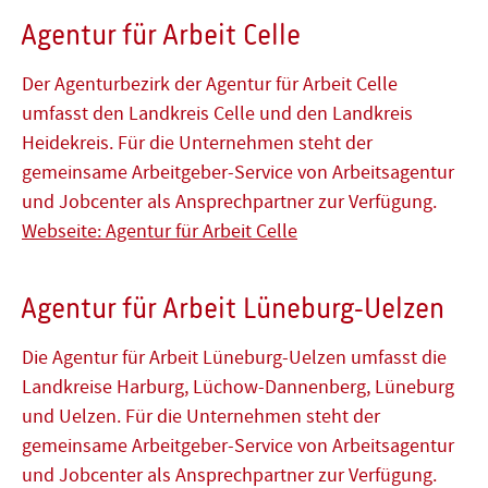
Agentur für Arbeit Celle
Der Agenturbezirk der Agentur für Arbeit Celle
umfasst den Landkreis Celle und den Landkreis
Heidekreis. Für die Unternehmen steht der
gemeinsame Arbeitgeber-Service von Arbeitsagentur
und Jobcenter als Ansprechpartner zur Verfügung.
Webseite: Agentur für Arbeit Celle
Agentur für Arbeit Lüneburg-Uelzen
Die Agentur für Arbeit Lüneburg-Uelzen umfasst die
Landkreise Harburg, Lüchow-Dannenberg, Lüneburg
und Uelzen. Für die Unternehmen steht der
gemeinsame Arbeitgeber-Service von Arbeitsagentur
und Jobcenter als Ansprechpartner zur Verfügung.