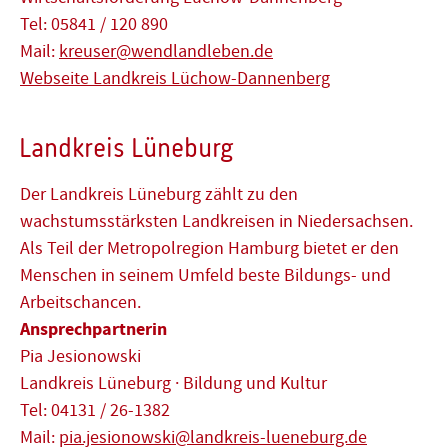
Tel: 05841 / 120 890
Mail:
kreuser@wendlandleben.de
Webseite Landkreis Lüchow-Dannenberg
Landkreis Lüneburg
Der Landkreis Lüneburg zählt zu den
wachstumsstärksten Landkreisen in Niedersachsen.
Als Teil der Metropolregion Hamburg bietet er den
Menschen in seinem Umfeld beste Bildungs- und
Arbeitschancen.
Ansprechpartnerin
Pia Jesionowski
Landkreis Lüneburg · Bildung und Kultur
Tel: 04131 / 26-1382
Mail:
pia.jesionowski@landkreis-lueneburg.de