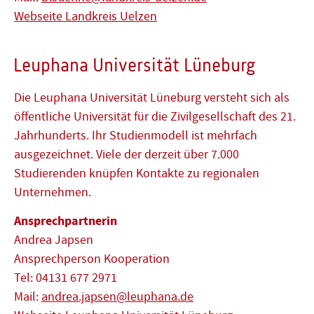
Webseite Landkreis Uelzen
Leuphana Universität Lüneburg
Die Leuphana Universität Lüneburg versteht sich als
öffentliche Universität für die Zivilgesellschaft des 21.
Jahrhunderts. Ihr Studienmodell ist mehrfach
ausgezeichnet. Viele der derzeit über 7.000
Studierenden knüpfen Kontakte zu regionalen
Unternehmen.
Ansprechpartnerin
Andrea Japsen
Ansprechperson Kooperation
Tel: 04131 677 2971
Mail:
andrea.japsen@leuphana.de