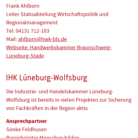
Frank Ahlborn
Leiter Stabsabteilung Wirtschaftspolitik und
Regionalmanagement
Tel: 04131 712-103
Mail:
ahlborn@hwk-bls.de
Webseite: Handwerkskammer Braunschweig-
Lüneburg-Stade
IHK Lüneburg-Wolfsburg
Die Industrie- und Handelskammer Lüneburg-
Wolfsburg ist bereits in vielen Projekten zur Sicherung
von Fachkräften in der Region aktiv.
Ansprechpartner
Sönke Feldhusen
Bereichsleiter Menschen bilden