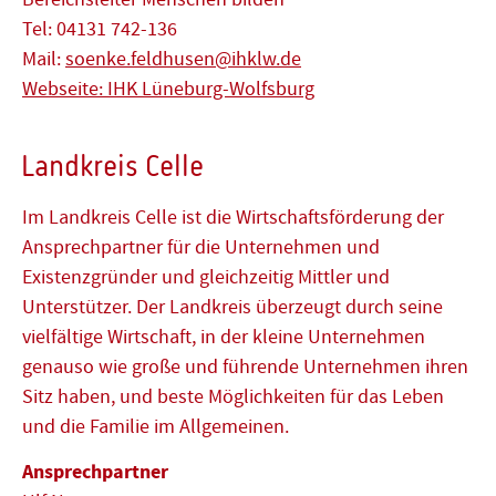
Tel: 04131 742-136
Mail:
soenke.feldhusen@ihklw.de
Webseite: IHK Lüneburg-Wolfsburg
Landkreis Celle
Im Landkreis Celle ist die Wirtschaftsförderung der
Ansprechpartner für die Unternehmen und
Existenzgründer und gleichzeitig Mittler und
Unterstützer. Der Landkreis überzeugt durch seine
vielfältige Wirtschaft, in der kleine Unternehmen
genauso wie große und führende Unternehmen ihren
Sitz haben, und beste Möglichkeiten für das Leben
und die Familie im Allgemeinen.
Ansprechpartner