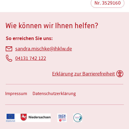
Nr. 3529160
Wie können wir Ihnen helfen?
So erreichen Sie uns:
sandra.mischke@ihklw.de
04131 742 122
Erklärung zur Barrierefreiheit
Impressum
Datenschutzerklärung