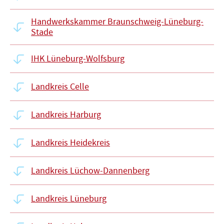
Handwerkskammer Braunschweig-Lüneburg-
Stade
IHK Lüneburg-Wolfsburg
Landkreis Celle
Landkreis Harburg
Landkreis Heidekreis
Landkreis Lüchow-Dannenberg
Landkreis Lüneburg