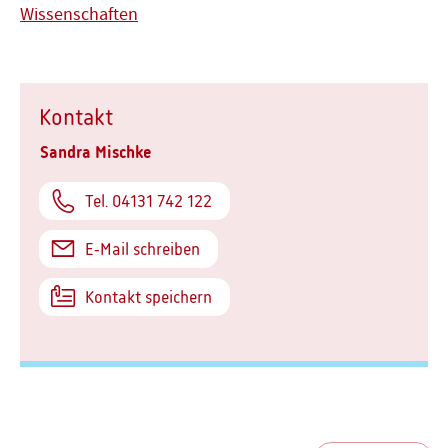
Wissenschaften
Kontakt
Sandra Mischke
Tel. 04131 742 122
E-Mail schreiben
Kontakt speichern