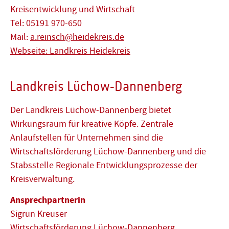
Kreisentwicklung und Wirtschaft
Tel: 05191 970-650
Mail:
a.reinsch@heidekreis.de
Webseite: Landkreis Heidekreis
Landkreis Lüchow-Dannenberg
Der Landkreis Lüchow-Dannenberg bietet
Wirkungsraum für kreative Köpfe. Zentrale
Anlaufstellen für Unternehmen sind die
Wirtschaftsförderung Lüchow-Dannenberg und die
Stabsstelle Regionale Entwicklungsprozesse der
Kreisverwaltung.
Ansprechpartnerin
Sigrun Kreuser
Wirtschaftsförderung Lüchow-Dannenberg