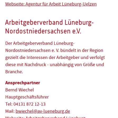
Webseite: Agentur für Arbeit Lüneburg-Uelzen
Arbeitgeberverband Lüneburg-
Nordostniedersachsen e.V.
Der Arbeitgeberverband Lüneburg-
Nordostniedersachsen e. V. bündelt in der Region
gezielt die Interessen der Arbeitgeber und verfolgt
diese mit Nachdruck - unabhängig von Größe und
Branche.
Ansprechpartner
Bernd Wiechel
Hauptgeschäftsführer
Tel: 04131 872 12-13
Mail:
bwiechel@av-lueneburg.de