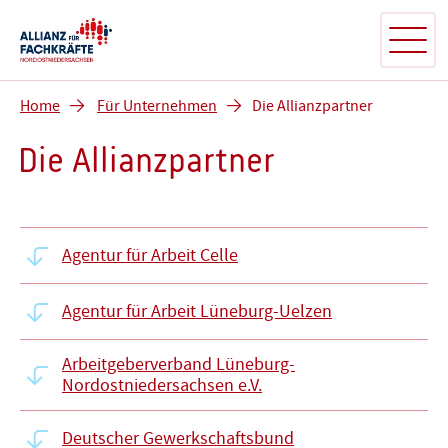
Home
Für Unternehmen
Die Allianzpartner
Die Allianzpartner
Agentur für Arbeit Celle
Agentur für Arbeit Lüneburg-Uelzen
Arbeitgeberverband Lüneburg-
Nordostniedersachsen e.V.
Deutscher Gewerkschaftsbund