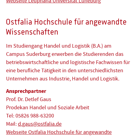
Webseite Leuphana Universität Lüneburg
Ostfalia Hochschule für angewandte
Wissenschaften
Im Studiengang Handel und Logistik (B.A.) am
Campus Suderburg erwerben die Studierenden das
betriebswirtschaftliche und logistische Fachwissen für
eine berufliche Tätigkeit in den unterschiedlichsten
Unternehmen aus Industrie, Handel und Logistik.
Ansprechpartner
Prof. Dr. Detlef Gaus
Prodekan Handel und Soziale Arbeit
Tel: 05826 988-63200
Mail:
d.gaus@ostfalia.de
Webseite Ostfalia Hochschule für angewandte