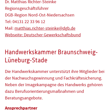
Dr. Matthias Richter-Steinke
Regionsgeschäftsführer
DGB-Region Nord-Ost-Niedersachsen
Tel: 04131 22 33 96 12
Mail:
matthias.richter-steinke@dgb.de
Webseite: Deutscher Gewerkschaftsbund
Handwerkskammer Braunschweig-
Lüneburg-Stade
Die Handwerkskammer unterstützt ihre Mitglieder bei
der Nachwuchsgewinnung und Fachkräftesicherung.
Neben der Imagekampagne des Handwerks gehören
dazu Berufsorientierungsmaßnahmen und
Beratungsangebote.
Ansprechpartner