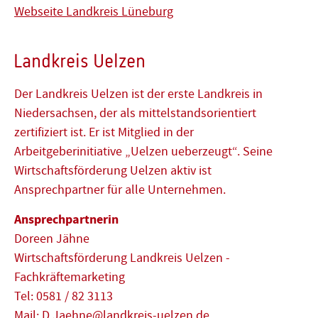
Webseite Landkreis Lüneburg
Landkreis Uelzen
Der Landkreis Uelzen ist der erste Landkreis in
Niedersachsen, der als mittelstandsorientiert
zertifiziert ist. Er ist Mitglied in der
Arbeitgeberinitiative „Uelzen ueberzeugt“. Seine
Wirtschaftsförderung Uelzen aktiv ist
Ansprechpartner für alle Unternehmen.
Ansprechpartnerin
Doreen Jähne
Wirtschaftsförderung Landkreis Uelzen -
Fachkräftemarketing
Tel: 0581 / 82 3113
Mail:
D.Jaehne@landkreis-uelzen.de