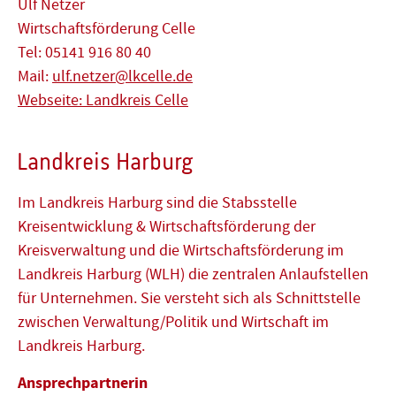
Ulf Netzer
Wirtschaftsförderung Celle
Tel: 05141 916 80 40
Mail:
ulf.netzer@lkcelle.de
Webseite: Landkreis Celle
Landkreis Harburg
Im Landkreis Harburg sind die Stabsstelle
Kreisentwicklung & Wirtschaftsförderung der
Kreisverwaltung und die Wirtschaftsförderung im
Landkreis Harburg (WLH) die zentralen Anlaufstellen
für Unternehmen. Sie versteht sich als Schnittstelle
zwischen Verwaltung/Politik und Wirtschaft im
Landkreis Harburg.
Ansprechpartnerin