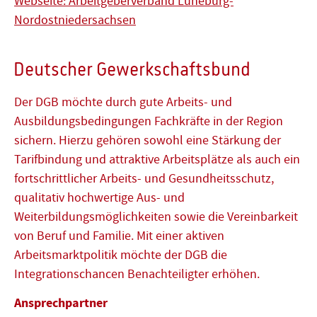
Webseite: Arbeitgeberverband Lüneburg-
Nordostniedersachsen
Deutscher Gewerkschaftsbund
Der DGB möchte durch gute Arbeits- und
Ausbildungsbedingungen Fachkräfte in der Region
sichern. Hierzu gehören sowohl eine Stärkung der
Tarifbindung und attraktive Arbeitsplätze als auch ein
fortschrittlicher Arbeits- und Gesundheitsschutz,
qualitativ hochwertige Aus- und
Weiterbildungsmöglichkeiten sowie die Vereinbarkeit
von Beruf und Familie. Mit einer aktiven
Arbeitsmarktpolitik möchte der DGB die
Integrationschancen Benachteiligter erhöhen.
Ansprechpartner