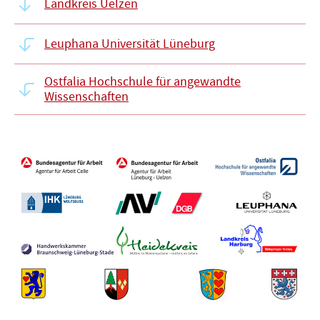
Landkreis Uelzen
Leuphana Universität Lüneburg
Ostfalia Hochschule für angewandte
Wissenschaften